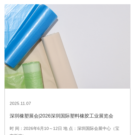
2025.11.07
深圳橡塑展会|2026深圳国际塑料橡胶工业展览会
时 间：2026年6月10～12日 地 点：深圳国际会展中心（宝