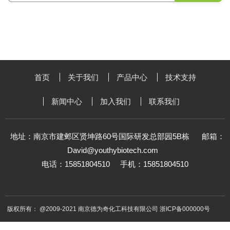
首页
关于我们
产品中心
技术支持
新闻中心
加入我们
联系我们
地址：南京市建邺区贤坤路60号国际研发总部园5B栋
邮箱：
David@youthybiotech.com
电话：15851804510
手机：15851804510
版权所有： @2009-2021 南京德为奇化工科技有限公司 浙ICP备000000号