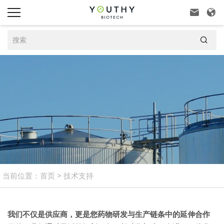



当前位置：
首页
>
技术支持
我们不仅是供应商，更是您药物研发与生产链条中的延伸合作