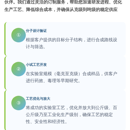
伙伴。我们通过灵活的订制服务，帮助您加速研发进程、优化
生产工艺、降低综合成本，并确保从克级到吨级的稳定供应
分子设计验证
①
根据客户提供的目标分子结构，进行合成路线设
计与筛选。
小试工艺开发
②
在实验室规模（毫克至克级）合成样品，供客户
进行药效、毒理等早期研究。
工艺优化与放大
③
将成功的实验室工艺，优化并放大到公斤级、百
公斤级乃至工业化生产级别，确保工艺的稳定
性、安全性和经济性。